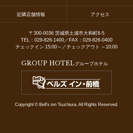
近隣店舗情報
アクセス
〒300-0036 茨城県土浦市大和町6-5
TEL：029-826-1400／FAX：029-826-0400
チェックイン 15:00～／チェックアウト ～10:00
GROUP HOTEL
グループホテル
Copyright © Bell's inn Tsuchiura. All Rights Reserved.