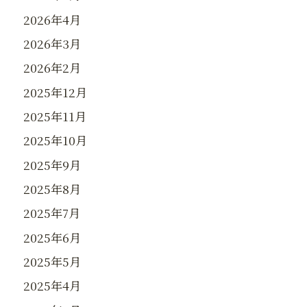
2026年4月
2026年3月
2026年2月
2025年12月
2025年11月
2025年10月
2025年9月
2025年8月
2025年7月
2025年6月
2025年5月
2025年4月