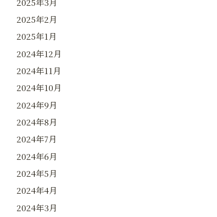
2025年3月
2025年2月
2025年1月
2024年12月
2024年11月
2024年10月
2024年9月
2024年8月
2024年7月
2024年6月
2024年5月
2024年4月
2024年3月