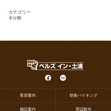
カテゴリー
未分類
客室案内
朝食バイキング
施設案内
周辺観光