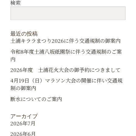
検索
最近の投稿
土浦キララまつり2026に伴う交通規制の御案内
令和8年度土浦八坂祇園祭に伴う交通規制のご案
内
2026年度 土浦花火大会の御予約につきまして
4月19日（日）マラソン大会の開催に伴い交通規
制の御案内
断水についてのご案内
アーカイブ
2026年7月
2026年6月