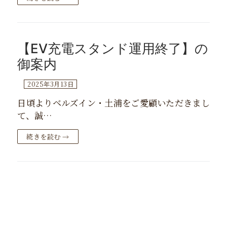
【EV充電スタンド運用終了】の
御案内
2025年3月13日
日頃よりベルズイン・土浦をご愛顧いただきまし
て、誠…
続きを読む →