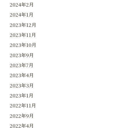
2024年2月
2024年1月
2023年12月
2023年11月
2023年10月
2023年9月
2023年7月
2023年4月
2023年3月
2023年1月
2022年11月
2022年9月
2022年4月