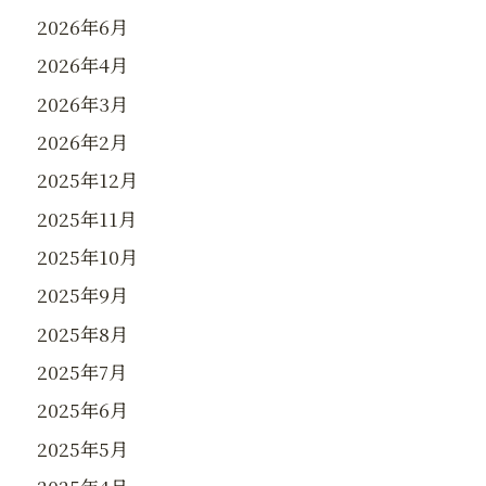
2026年6月
2026年4月
2026年3月
2026年2月
2025年12月
2025年11月
2025年10月
2025年9月
2025年8月
2025年7月
2025年6月
2025年5月