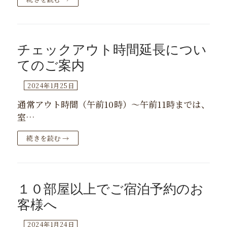
チェックアウト時間延長につい
てのご案内
2024年1月25日
通常アウト時間（午前10時）～午前11時までは、
室…
続きを読む →
１０部屋以上でご宿泊予約のお
客様へ
2024年1月24日