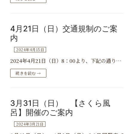
4月21日（日）交通規制のご案
内
2024年4月15日
2024年4月21日（日）8：00より、下記の通り…
続きを読む →
3月31日（日） 【さくら風
呂】開催のご案内
2024年3月21日