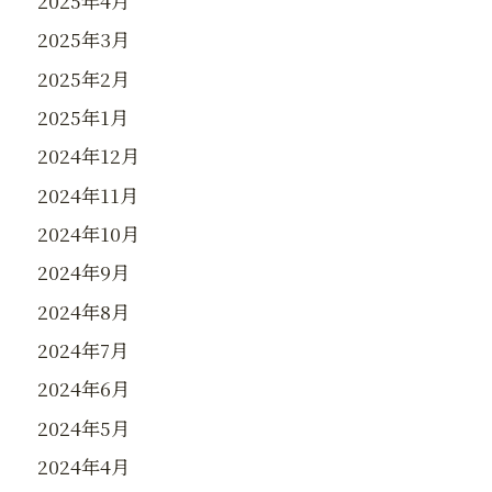
2025年4月
2025年3月
2025年2月
2025年1月
2024年12月
2024年11月
2024年10月
2024年9月
2024年8月
2024年7月
2024年6月
2024年5月
2024年4月