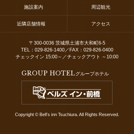
施設案内
周辺観光
近隣店舗情報
アクセス
〒300-0036 茨城県土浦市大和町6-5
TEL：029-826-1400／FAX：029-826-0400
チェックイン 15:00～／チェックアウト ～10:00
GROUP HOTEL
グループホテル
Copyright © Bell's inn Tsuchiura. All Rights Reserved.