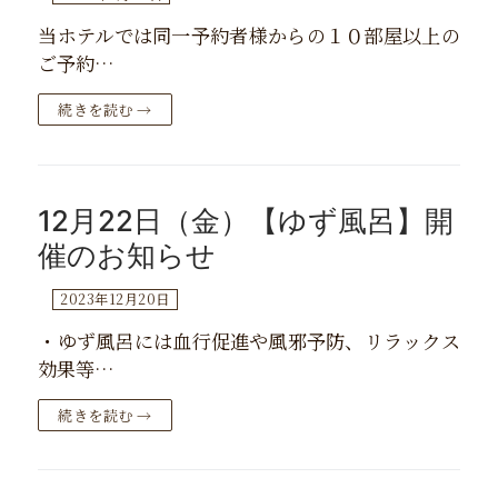
当ホテルでは同一予約者様からの１０部屋以上の
ご予約…
続きを読む →
12月22日（金）【ゆず風呂】開
催のお知らせ
2023年12月20日
・ゆず風呂には血行促進や風邪予防、リラックス
効果等…
続きを読む →