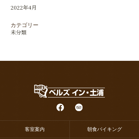
2022年4月
カテゴリー
未分類
客室案内
朝食バイキング