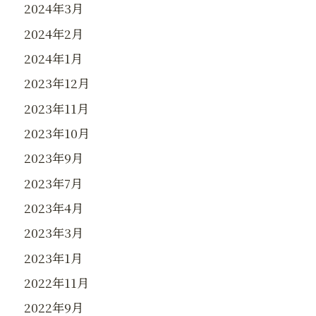
2024年3月
2024年2月
2024年1月
2023年12月
2023年11月
2023年10月
2023年9月
2023年7月
2023年4月
2023年3月
2023年1月
2022年11月
2022年9月