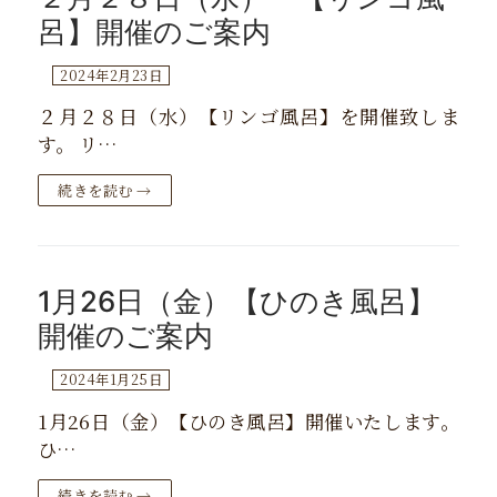
呂】開催のご案内
2024年2月23日
２月２８日（水）【リンゴ風呂】を開催致しま
す。 リ…
続きを読む →
1月26日（金）【ひのき風呂】
開催のご案内
2024年1月25日
1月26日（金）【ひのき風呂】開催いたします。
ひ…
続きを読む →