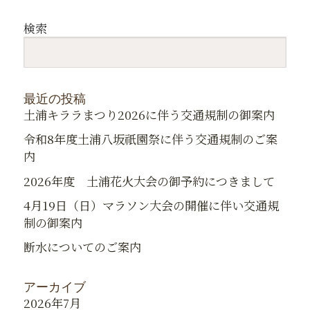
検索
最近の投稿
土浦キララまつり2026に伴う交通規制の御案内
令和8年度土浦八坂祇園祭に伴う交通規制のご案
内
2026年度 土浦花火大会の御予約につきまして
4月19日（日）マラソン大会の開催に伴い交通規
制の御案内
断水についてのご案内
アーカイブ
2026年7月