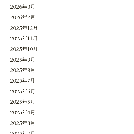
2026年3月
2026年2月
2025年12月
2025年11月
2025年10月
2025年9月
2025年8月
2025年7月
2025年6月
2025年5月
2025年4月
2025年3月
2025年2月