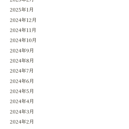
2025年1月
2024年12月
2024年11月
2024年10月
2024年9月
2024年8月
2024年7月
2024年6月
2024年5月
2024年4月
2024年3月
2024年2月