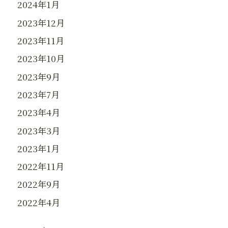
2024年1月
2023年12月
2023年11月
2023年10月
2023年9月
2023年7月
2023年4月
2023年3月
2023年1月
2022年11月
2022年9月
2022年4月