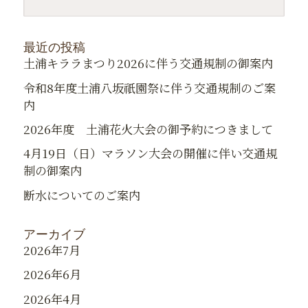
最近の投稿
土浦キララまつり2026に伴う交通規制の御案内
令和8年度土浦八坂祇園祭に伴う交通規制のご案
内
2026年度 土浦花火大会の御予約につきまして
4月19日（日）マラソン大会の開催に伴い交通規
制の御案内
断水についてのご案内
アーカイブ
2026年7月
2026年6月
2026年4月