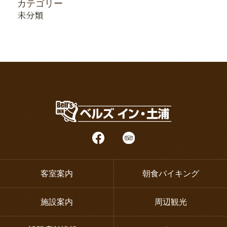
カテゴリー
未分類
客室案内
朝食バイキング
施設案内
周辺観光