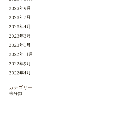
2023年9月
2023年7月
2023年4月
2023年3月
2023年1月
2022年11月
2022年9月
2022年4月
カテゴリー
未分類