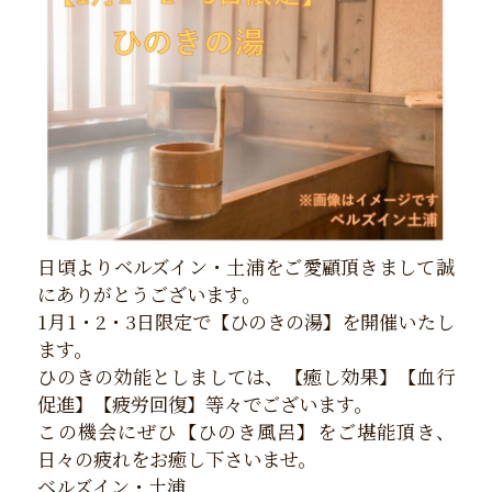
日頃よりベルズイン・土浦をご愛顧頂きまして誠
にありがとうございます。
1月1・2・3日限定で【ひのきの湯】を開催いたし
ます。
ひのきの効能としましては、【癒し効果】【血行
促進】【疲労回復】等々でございます。
この機会にぜひ【ひのき風呂】をご堪能頂き、
日々の疲れをお癒し下さいませ。
ベルズイン・土浦