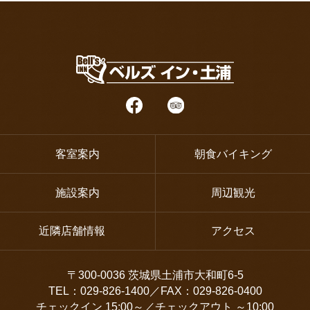
客室案内
朝食バイキング
施設案内
周辺観光
近隣店舗情報
アクセス
〒300-0036 茨城県土浦市大和町6-5
TEL：029-826-1400／FAX：029-826-0400
チェックイン 15:00～／チェックアウト ～10:00