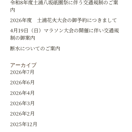
令和8年度土浦八坂祇園祭に伴う交通規制のご案
内
2026年度 土浦花火大会の御予約につきまして
4月19日（日）マラソン大会の開催に伴い交通規
制の御案内
断水についてのご案内
アーカイブ
2026年7月
2026年6月
2026年4月
2026年3月
2026年2月
2025年12月