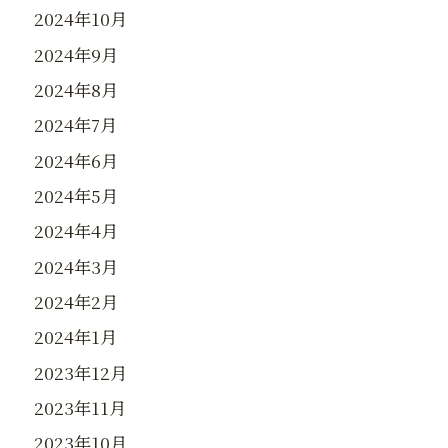
2024年10月
2024年9月
2024年8月
2024年7月
2024年6月
2024年5月
2024年4月
2024年3月
2024年2月
2024年1月
2023年12月
2023年11月
2023年10月