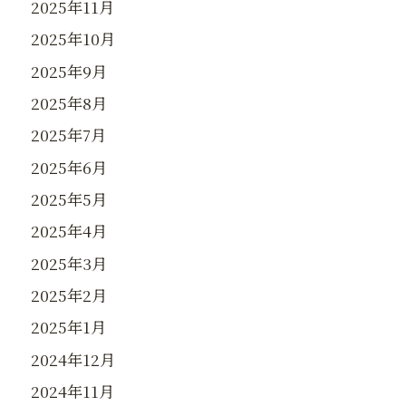
2025年11月
2025年10月
2025年9月
2025年8月
2025年7月
2025年6月
2025年5月
2025年4月
2025年3月
2025年2月
2025年1月
2024年12月
2024年11月